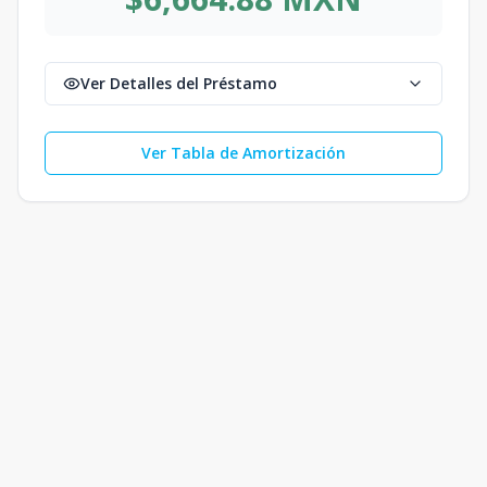
Ver Detalles del Préstamo
Ver Tabla de Amortización