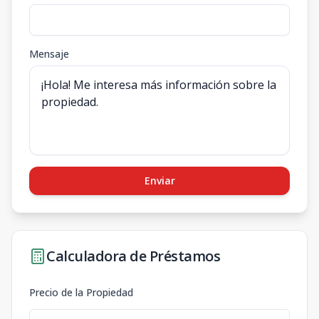
Mensaje
Enviar
Calculadora de Préstamos
Precio de la Propiedad