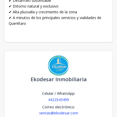
✔ Desarrollo sustentable
✔ Entorno natural y exclusivo
✔ Alta plusvalía y crecimiento de la zona
✔ A minutos de los principales servicios y vialidades de
Querétaro
Ekodesar Inmobiliaria
Celular / WhatsApp
:
4422543499
Correo electrónico
:
ventas@ekodesar.com