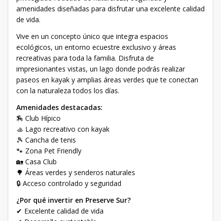
amenidades diseñadas para disfrutar una excelente calidad
de vida.
Vive en un concepto único que integra espacios
ecológicos, un entorno ecuestre exclusivo y áreas
recreativas para toda la familia. Disfruta de
impresionantes vistas, un lago donde podrás realizar
paseos en kayak y amplias áreas verdes que te conectan
con la naturaleza todos los días.
Amenidades destacadas:
🏇 Club Hípico
🚣 Lago recreativo con kayak
🎾 Cancha de tenis
🐾 Zona Pet Friendly
🏡 Casa Club
🌳 Áreas verdes y senderos naturales
🔒 Acceso controlado y seguridad
¿Por qué invertir en Preserve Sur?
✔ Excelente calidad de vida