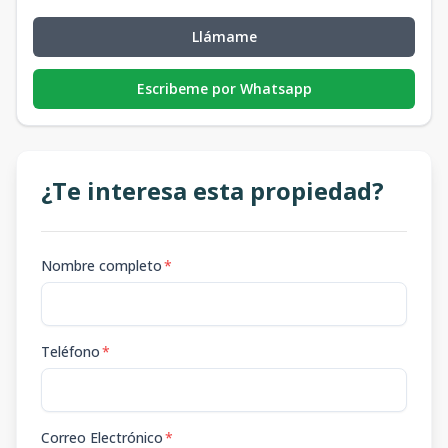
Llámame
Escribeme por Whatsapp
¿Te interesa esta propiedad?
Nombre completo
*
Teléfono
*
Correo Electrónico
*