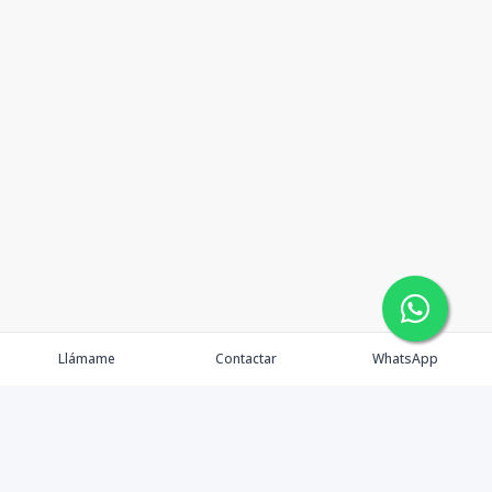
Llámame
Contactar
WhatsApp