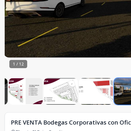
1
/
12
PRE VENTA Bodegas Corporativas con Ofic