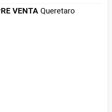
PRE VENTA
Queretaro