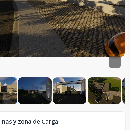
inas y zona de Carga