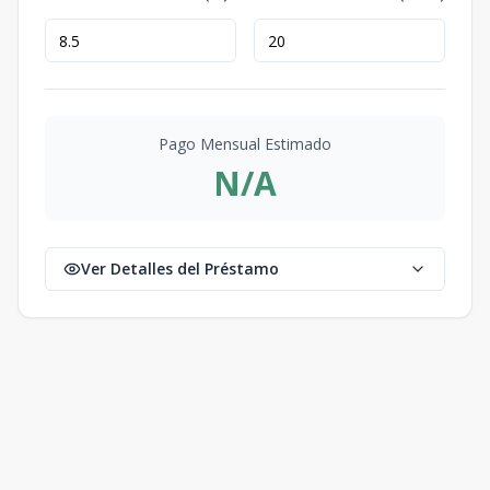
Pago Mensual Estimado
N/A
Ver Detalles del Préstamo