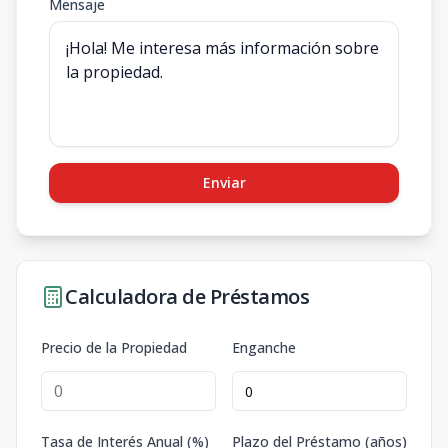
Mensaje
Enviar
Calculadora de Préstamos
Precio de la Propiedad
Enganche
Tasa de Interés Anual (%)
Plazo del Préstamo (años)