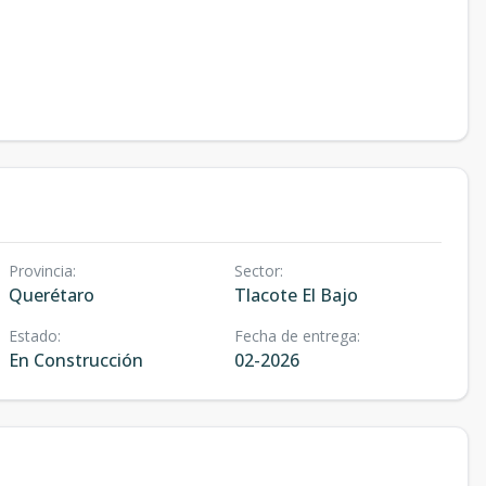
Provincia
:
Sector
:
Querétaro
Tlacote El Bajo
Estado
:
Fecha de entrega
:
En Construcción
02-2026