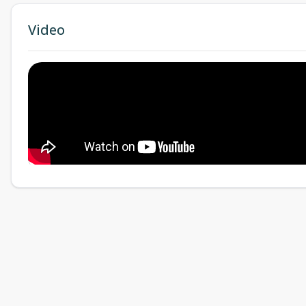
Video