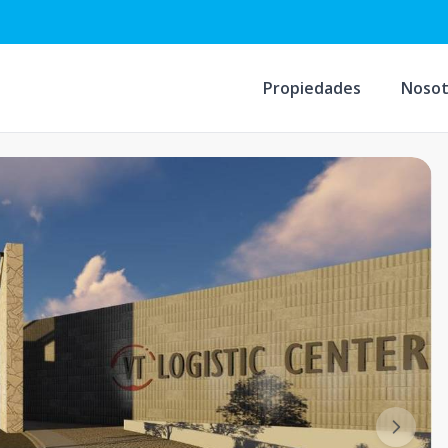
Propiedades
Nosot