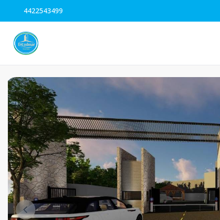
4422543499