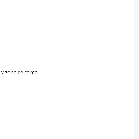
 y zona de carga