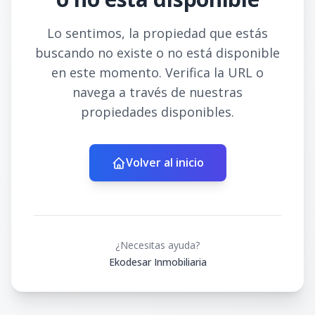
Lo sentimos, la propiedad que estás
buscando no existe o no está disponible
en este momento. Verifica la URL o
navega a través de nuestras
propiedades disponibles.
Volver al inicio
¿Necesitas ayuda?
Ekodesar Inmobiliaria