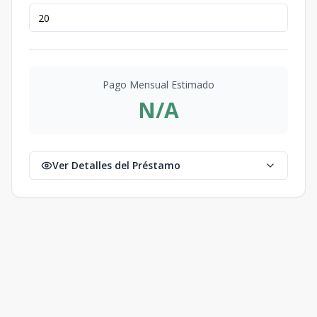
Pago Mensual Estimado
N/A
Ver Detalles del Préstamo