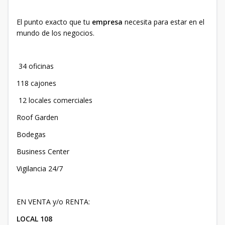
El punto exacto que tu
empresa
necesita para estar en el
mundo de los negocios.
34 oficinas
118 cajones
12 locales comerciales
Roof Garden
Bodegas
Business Center
Vigilancia 24/7
EN VENTA y/o RENTA:
LOCAL 108