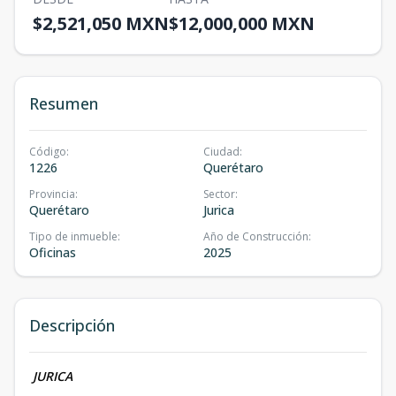
$2,521,050 MXN
$12,000,000 MXN
Resumen
Código
:
Ciudad
:
1226
Querétaro
Provincia
:
Sector
:
Querétaro
Jurica
Tipo de inmueble
:
Año de Construcción
:
Oficinas
2025
Descripción
JURICA