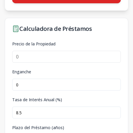
Calculadora de Préstamos
Precio de la Propiedad
Enganche
Tasa de Interés Anual (%)
Plazo del Préstamo (años)