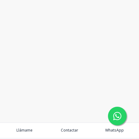
Llámame
Contactar
WhatsApp