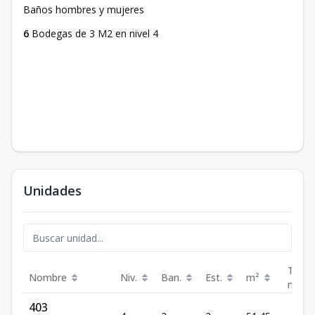
Baños hombres y mujeres
6
Bodegas de 3 M2 en nivel 4
Unidades
Terra
Nombre
Niv.
Ban.
Est.
m²
m²
403