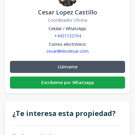
Cesar Lopez Castillo
Coordinador Oficina
Celular / WhatsApp
:
+4421132104
Correo electrónico
:
cesar@ekodesar.com
Llámame
Escribeme por Whatsapp
¿Te interesa esta propiedad?