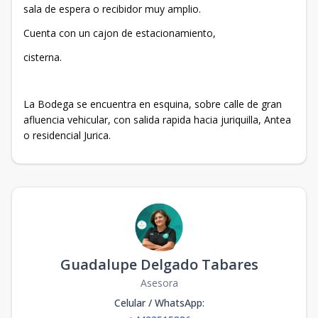
sala de espera o recibidor muy amplio.
Cuenta con un cajon de estacionamiento,
cisterna.
La Bodega se encuentra en esquina, sobre calle de gran
afluencia vehicular, con salida rapida hacia juriquilla, Antea
o residencial Jurica.
Guadalupe Delgado Tabares
Asesora
Celular / WhatsApp
: