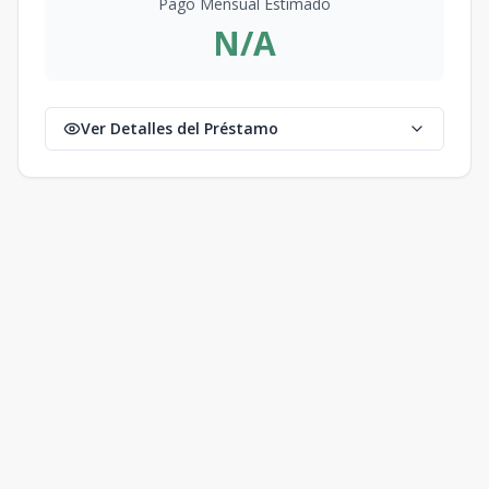
Pago Mensual Estimado
N/A
Ver Detalles del Préstamo