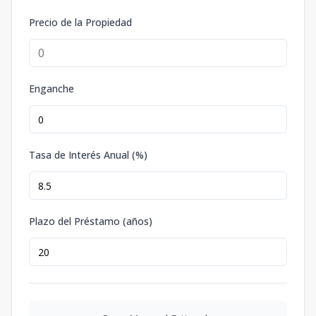
Precio de la Propiedad
Enganche
Tasa de Interés Anual (%)
Plazo del Préstamo (años)