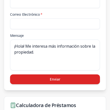
Correo Electrónico
*
Mensaje
Enviar
Calculadora de Préstamos