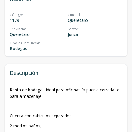
Código
:
Ciudad
:
1179
Querétaro
Provincia
:
Sector
:
Querétaro
Jurica
Tipo de inmueble
:
Bodegas
Descripción
Renta de bodega , ideal para oficinas (a puerta cerrada) o
para almacenaje
Cuenta con cubiculos separados,
2 medios baños,