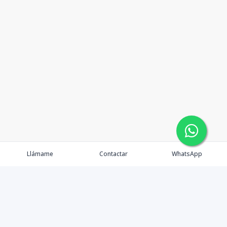
Llámame
Contactar
WhatsApp