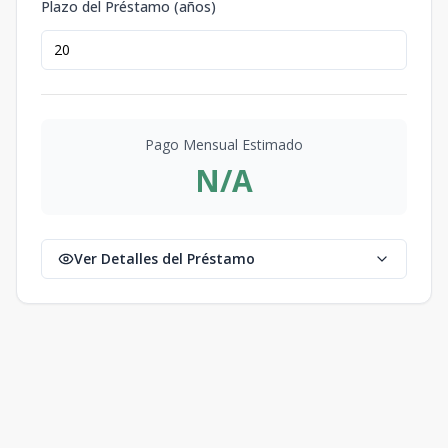
Plazo del Préstamo (años)
Pago Mensual Estimado
N/A
Ver Detalles del Préstamo