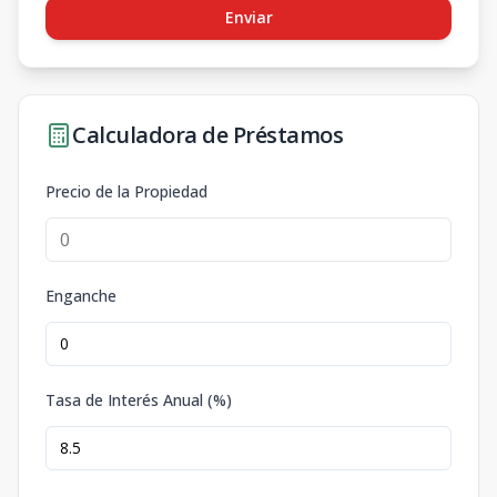
Enviar
Calculadora de Préstamos
Precio de la Propiedad
Enganche
Tasa de Interés Anual (%)