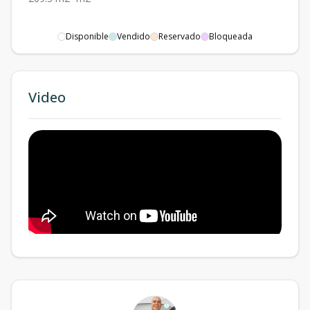
Disponible
Vendido
Reservado
Bloqueada
Video