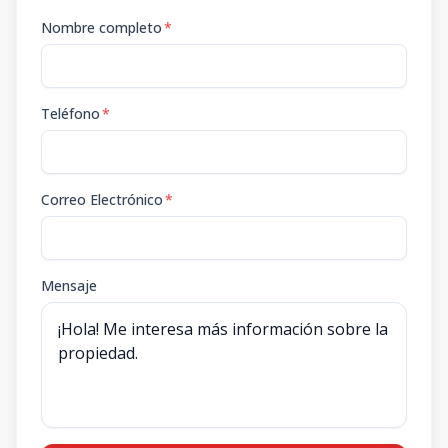
Nombre completo
*
Teléfono
*
Correo Electrónico
*
Mensaje