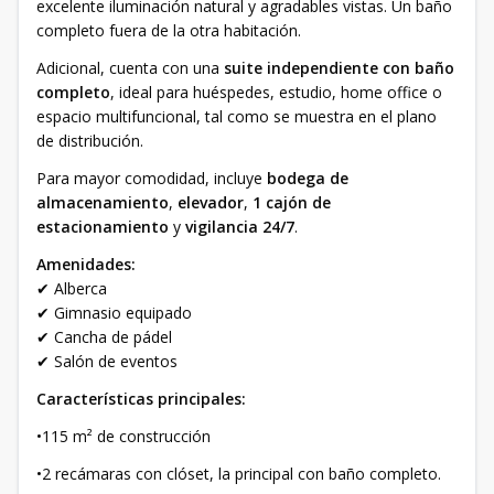
excelente iluminación natural y agradables vistas. Un baño
completo fuera de la otra habitación.
Adicional, cuenta con una
suite independiente con baño
completo
, ideal para huéspedes, estudio, home office o
espacio multifuncional, tal como se muestra en el plano
de distribución.
Para mayor comodidad, incluye
bodega de
almacenamiento
,
elevador
,
1 cajón de
estacionamiento
y
vigilancia 24/7
.
Amenidades:
✔ Alberca
✔ Gimnasio equipado
✔ Cancha de pádel
✔ Salón de eventos
Características principales:
•115 m² de construcción
•2 recámaras con clóset, la principal con baño completo.