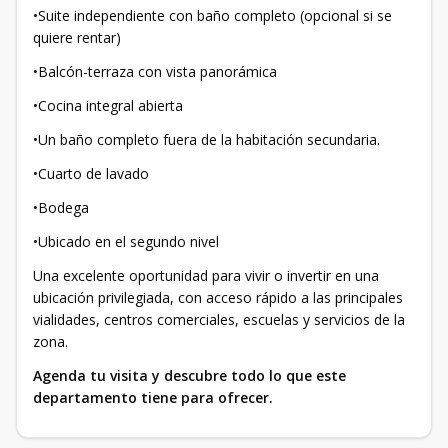
•Suite independiente con baño completo (opcional si se
quiere rentar)
•Balcón-terraza con vista panorámica
•Cocina integral abierta
•Un baño completo fuera de la habitación secundaria.
•Cuarto de lavado
•Bodega
•Ubicado en el segundo nivel
Una excelente oportunidad para vivir o invertir en una
ubicación privilegiada, con acceso rápido a las principales
vialidades, centros comerciales, escuelas y servicios de la
zona.
Agenda tu visita y descubre todo lo que este
departamento tiene para ofrecer.