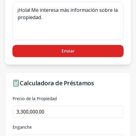
Enviar
Calculadora de Préstamos
Precio de la Propiedad
Enganche