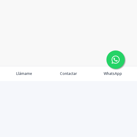
Llámame
Contactar
WhatsApp