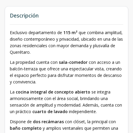
Descripción
Exclusivo departamento de
115 m²
que combina amplitud,
diseño contemporáneo y privacidad, ubicado en una de las
zonas residenciales con mayor demanda y plusvalía de
Querétaro.
La propiedad cuenta con
sala-comedor
con acceso a un
balcón-terraza que ofrece una espectacular vista, creando
el espacio perfecto para disfrutar momentos de descanso
y convivencia.
La
cocina integral de concepto abierto
se integra
armoniosamente con el área social, brindando una
sensación de amplitud y modernidad. Además, cuenta con
un práctico
cuarto de lavado
independiente.
Dispone de
dos recámaras
con clóset, la principal con
baño completo
y amplios ventanales que permiten una