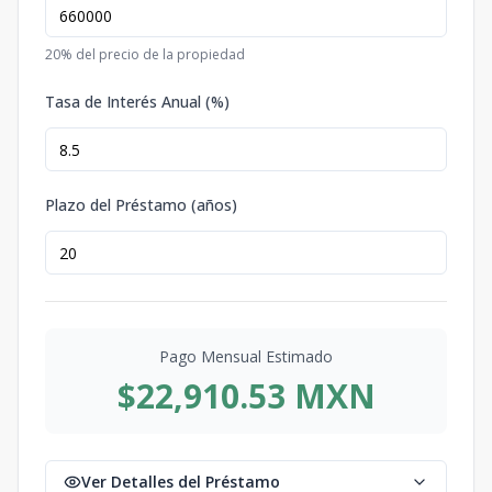
20
% del precio de la propiedad
Tasa de Interés Anual (%)
Plazo del Préstamo (años)
Pago Mensual Estimado
$22,910.53 MXN
Ver Detalles del Préstamo