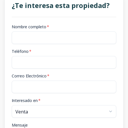
¿Te interesa esta propiedad?
Nombre completo
*
Teléfono
*
Correo Electrónico
*
Interesado en
*
Mensaje