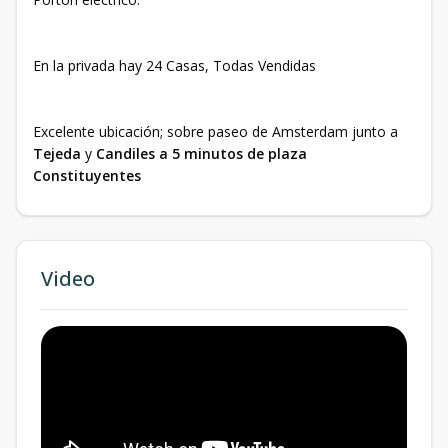
En la privada hay 24 Casas, Todas Vendidas
Excelente ubicación; sobre paseo de Amsterdam junto a
Tejeda
y
Candiles a 5 minutos de plaza
Constituyentes
Video