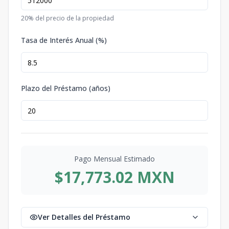
20
% del precio de la propiedad
Tasa de Interés Anual (%)
Plazo del Préstamo (años)
Pago Mensual Estimado
$17,773.02 MXN
Ver Detalles del Préstamo