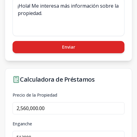
Enviar
Calculadora de Préstamos
Precio de la Propiedad
Enganche