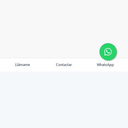
Llámame
Contactar
WhatsApp