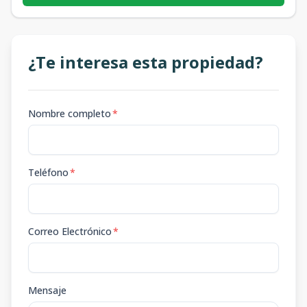
¿Te interesa esta propiedad?
Nombre completo
*
Teléfono
*
Correo Electrónico
*
Mensaje