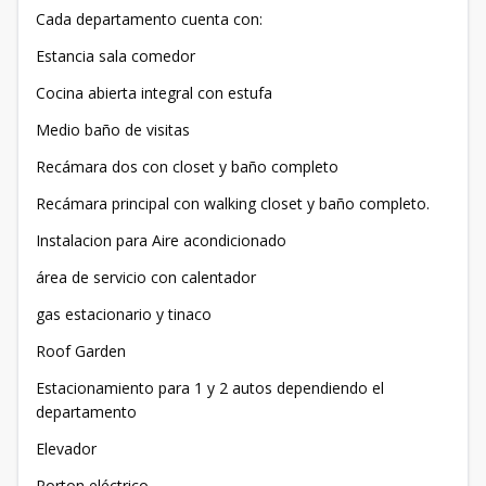
Cada departamento cuenta con:
Estancia sala comedor
Cocina abierta integral con estufa
Medio baño de visitas
Recámara dos con closet y baño completo
Recámara principal con walking closet y baño completo.
Instalacion para Aire acondicionado
área de servicio con calentador
gas estacionario y tinaco
Roof Garden
Estacionamiento para 1 y 2 autos dependiendo el
departamento
Elevador
Porton eléctrico.