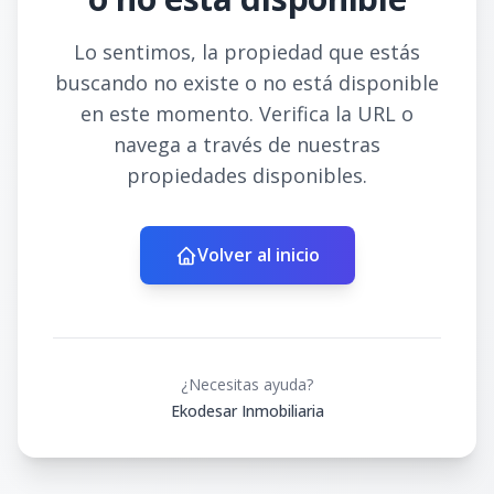
Lo sentimos, la propiedad que estás
buscando no existe o no está disponible
en este momento. Verifica la URL o
navega a través de nuestras
propiedades disponibles.
Volver al inicio
¿Necesitas ayuda?
Ekodesar Inmobiliaria