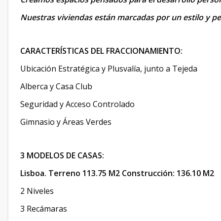
Nuestras viviendas están marcadas por un estilo y pe
CARACTERÍSTICAS DEL FRACCIONAMIENTO:
Ubicación Estratégica y Plusvalía, junto a Tejeda
Alberca y Casa Club
Seguridad y Acceso Controlado
Gimnasio y Áreas Verdes
3 MODELOS DE CASAS:
Lisboa. Terreno 113.75 M2 Construcción: 136.10 M2
2 Niveles
3 Recámaras