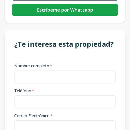
Escribeme por Whatsapp
¿Te interesa esta propiedad?
Nombre completo
*
Teléfono
*
Correo Electrónico
*