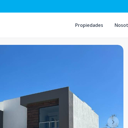
Propiedades
Nosot