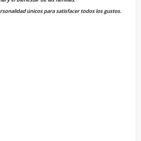
rsonalidad únicos para satisfacer todos los gustos.