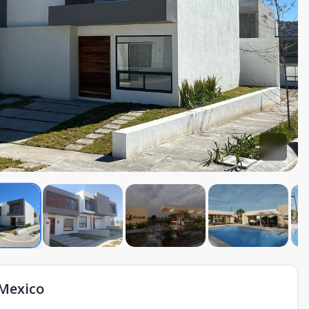
 Mexico