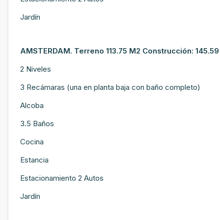
Jardín
AMSTERDAM. Terreno 113.75 M2 Construcción: 145.5
2 Niveles
3 Recámaras (una en planta baja con baño completo)
Alcoba
3.5 Baños
Cocina
Estancia
Estacionamiento 2 Autos
Jardín