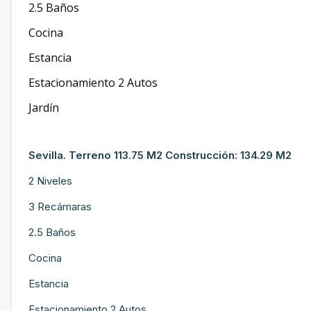
2.5 Baños
Cocina
Estancia
Estacionamiento 2 Autos
Jardín
Sevilla. Terreno 113.75 M2 Construcción: 134.29 M2
2 Niveles
3 Recámaras
2.5 Baños
Cocina
Estancia
Estacionamiento 2 Autos