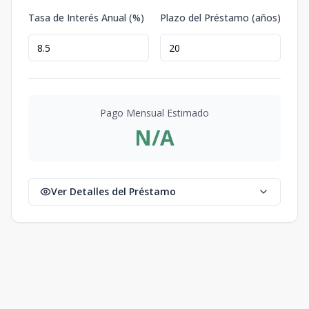
Tasa de Interés Anual (%)
Plazo del Préstamo (años)
Pago Mensual Estimado
N/A
Ver Detalles del Préstamo