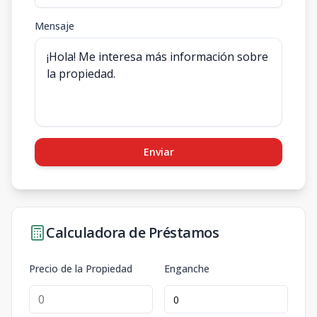
Mensaje
Enviar
Calculadora de Préstamos
Precio de la Propiedad
Enganche