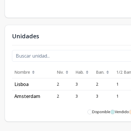
Unidades
Nombre
Niv.
Hab.
Ban.
1/2 Ban
Lisboa
2
3
2
1
Amsterdam
2
3
3
1
Disponible
Vendido