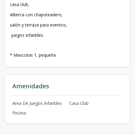
casa club,
Alberca con chapoteadero,
salón y terraza para eventos,
juegos infantiles.
* Mascotas 1, pequeña
Amenidades
Area De Juegos Infantiles
Casa Club
Piscina