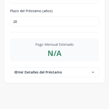
Plazo del Préstamo (años)
Pago Mensual Estimado
N/A
Ver Detalles del Préstamo