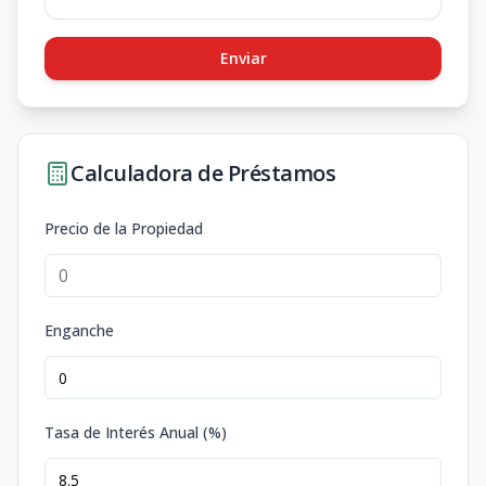
Enviar
Calculadora de Préstamos
Precio de la Propiedad
Enganche
Tasa de Interés Anual (%)