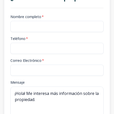
Nombre completo
*
Teléfono
*
Correo Electrónico
*
Mensaje