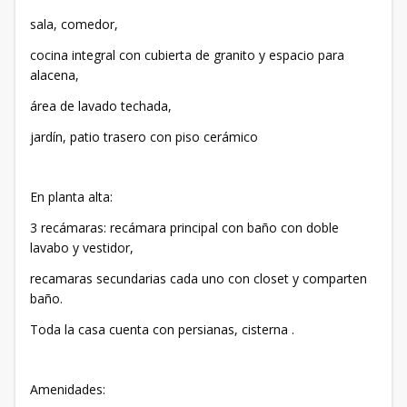
sala, comedor,
cocina integral con cubierta de granito y espacio para
alacena,
área de lavado techada,
jardín, patio trasero con piso cerámico
En planta alta:
3 recámaras: recámara principal con baño con doble
lavabo y vestidor,
recamaras secundarias cada uno con closet y comparten
baño.
Toda la casa cuenta con persianas, cisterna .
Amenidades: